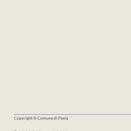
Copyright © Comune di Pavia